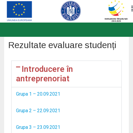
Skip
to
Rezultate evaluare studenți
content
Introducere în
antreprenoriat
Grupa 1 – 20.09.2021
Grupa 2 – 22.09.2021
Grupa 3 – 23.09.2021