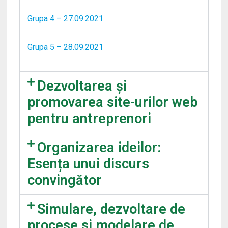
Grupa 4 – 27.09.2021
Grupa 5 – 28.09.2021
Dezvoltarea și
promovarea site-urilor web
pentru antreprenori
Organizarea ideilor:
Esența unui discurs
convingător
Simulare, dezvoltare de
procese si modelare de