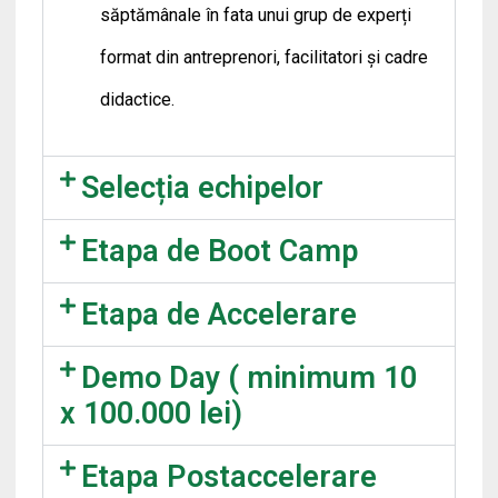
săptămânale în fata unui grup de experți
format din antreprenori, facilitatori și cadre
didactice.
Selecția echipelor
Etapa de Boot Camp
Etapa de Accelerare
Demo Day ( minimum 10
x 100.000 lei)
Etapa Postaccelerare